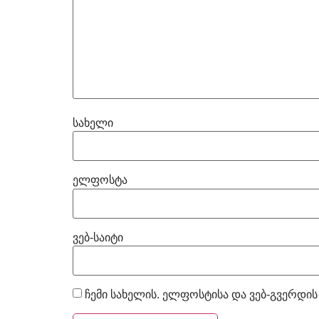
სახელი
ელფოსტა
ვებ-საიტი
ჩემი სახელის. ელფოსტისა და ვებ-გვერდის