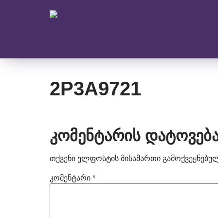
2P3A9721
კომენტარის დატოვებ
თქვენი ელფოსტის მისამართი გამოქვეყნებული
კომენტარი
*