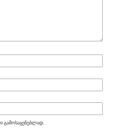
ში გამოსაყენებლად.