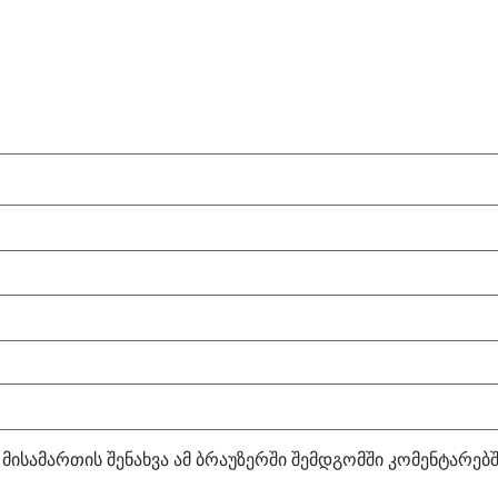
 მისამართის შენახვა ამ ბრაუზერში შემდგომში კომენტარებ