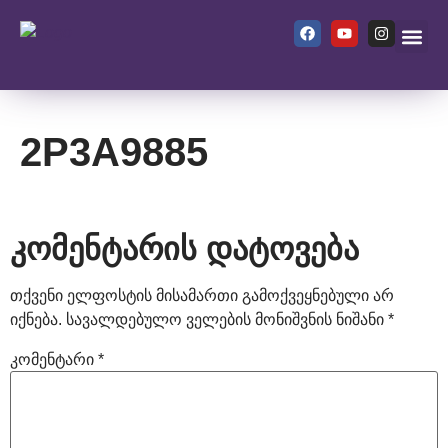
ჩვენ შეს
2P3A9885
კომენტარის დატოვება
თქვენი ელფოსტის მისამართი გამოქვეყნებული არ
იქნება.
სავალდებულო ველების მონიშვნის ნიშანი
*
კომენტარი
*