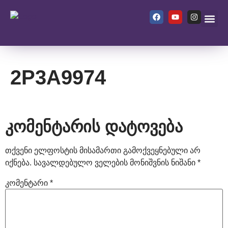
ჩვენ შეს
2P3A9974
კომენტარის დატოვება
თქვენი ელფოსტის მისამართი გამოქვეყნებული არ
იქნება.
სავალდებულო ველების მონიშვნის ნიშანი
*
კომენტარი
*