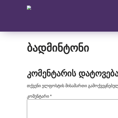
ბადმინტონი
კომენტარის დატოვებ
თქვენი ელფოსტის მისამართი გამოქვეყნებული
კომენტარი
*