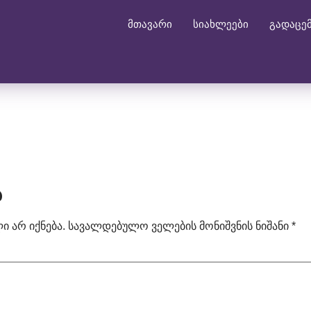
მთავარი
სიახლეები
გადაცე
ა
 არ იქნება.
სავალდებულო ველების მონიშვნის ნიშანი
*