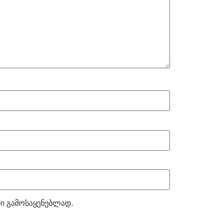
ში გამოსაყენებლად.