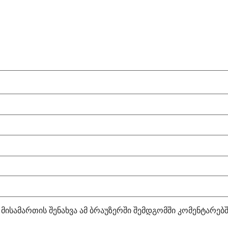
 მისამართის შენახვა ამ ბრაუზერში შემდგომში კომენტარებ