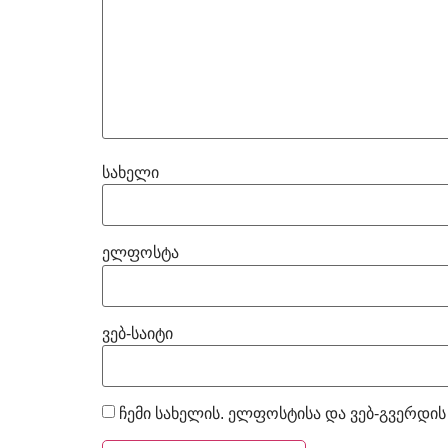
სახელი
ელფოსტა
ვებ-საიტი
ჩემი სახელის. ელფოსტისა და ვებ-გვერდის