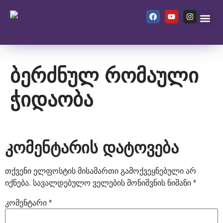
ჩვენ შეს
ბერძნულ რომაული
ჭიდაობა
კომენტარის დატოვება
თქვენი ელფოსტის მისამართი გამოქვეყნებული არ
იქნება.
სავალდებულო ველების მონიშვნის ნიშანი
*
კომენტარი
*