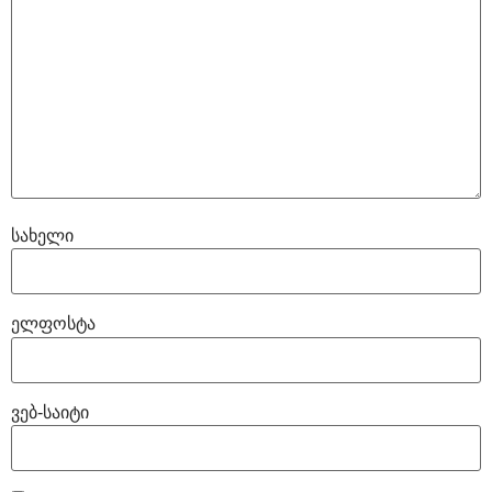
სახელი
ელფოსტა
ვებ-საიტი