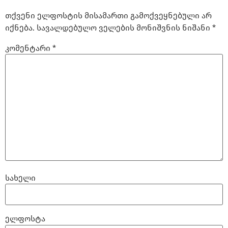
თქვენი ელფოსტის მისამართი გამოქვეყნებული არ
იქნება.
სავალდებულო ველების მონიშვნის ნიშანი
*
კომენტარი
*
სახელი
ელფოსტა