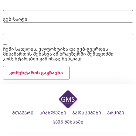
ვებ-საიტი
ჩემი სახელის. ელფოსტისა და ვებ-გვერდის
მისამართის შენახვა ამ ბრაუზერში შემდგომში
კომენტარებში გამოსაყენებლად.
მთავარი
სიახლეები
გადაცემები
არქივი
ჩვენ შესახებ