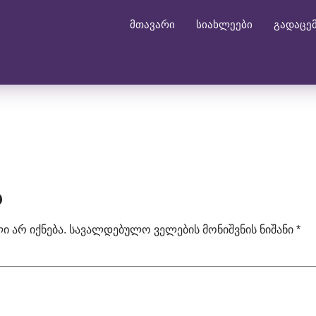
მთავარი
სიახლეები
გადაცე
ა
 არ იქნება.
სავალდებულო ველების მონიშვნის ნიშანი
*