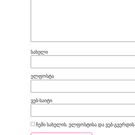
სახელი
ელფოსტა
ვებ-საიტი
ჩემი სახელის. ელფოსტისა და ვებ-გვერდის