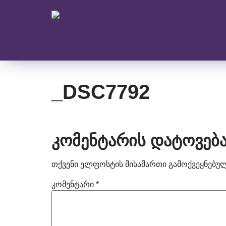
_DSC7792
კომენტარის დატოვებ
თქვენი ელფოსტის მისამართი გამოქვეყნებული
კომენტარი
*