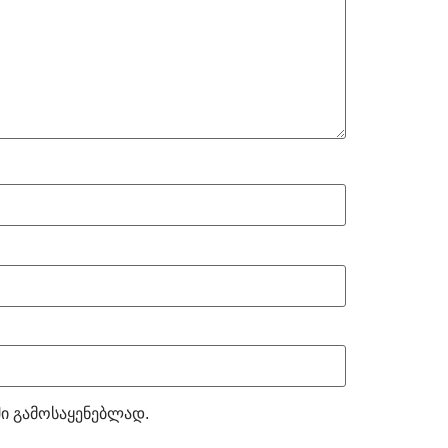
ში გამოსაყენებლად.