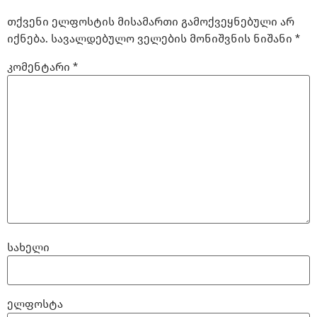
თქვენი ელფოსტის მისამართი გამოქვეყნებული არ
იქნება.
სავალდებულო ველების მონიშვნის ნიშანი
*
კომენტარი
*
სახელი
ელფოსტა