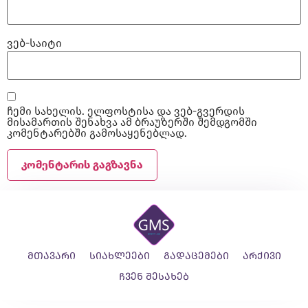
ვებ-საიტი
ჩემი სახელის. ელფოსტისა და ვებ-გვერდის
მისამართის შენახვა ამ ბრაუზერში შემდგომში
კომენტარებში გამოსაყენებლად.
მთავარი
სიახლეები
გადაცემები
არქივი
ჩვენ შესახებ