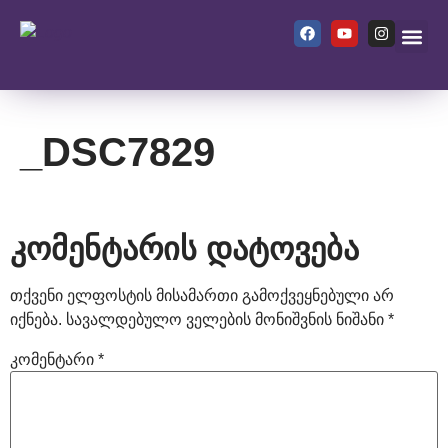
ჩვენ შეს
_DSC7829
კომენტარის დატოვება
თქვენი ელფოსტის მისამართი გამოქვეყნებული არ
იქნება.
სავალდებულო ველების მონიშვნის ნიშანი
*
კომენტარი
*