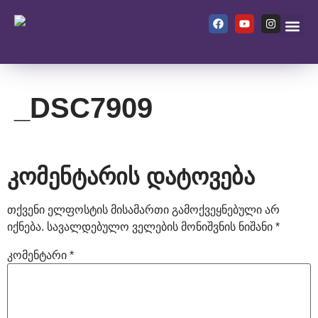
ჩვენ შეს
_DSC7909
კომენტარის დატოვება
თქვენი ელფოსტის მისამართი გამოქვეყნებული არ
იქნება.
სავალდებულო ველების მონიშვნის ნიშანი
*
კომენტარი
*