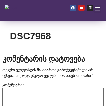
ჩვენ შეს
_DSC7968
კომენტარის დატოვება
თქვენი ელფოსტის მისამართი გამოქვეყნებული არ
იქნება.
სავალდებულო ველების მონიშვნის ნიშანი
*
კომენტარი
*