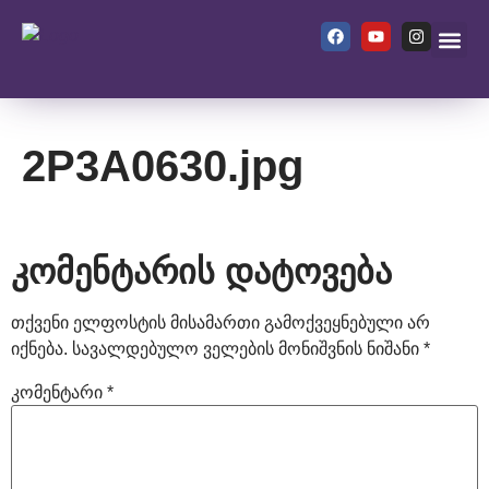
ჩვენ შეს
2P3A0630.jpg
კომენტარის დატოვება
თქვენი ელფოსტის მისამართი გამოქვეყნებული არ
იქნება.
სავალდებულო ველების მონიშვნის ნიშანი
*
კომენტარი
*