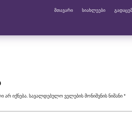
მთავარი
სიახლეები
გადაცე
ა
 არ იქნება.
სავალდებულო ველების მონიშვნის ნიშანი
*