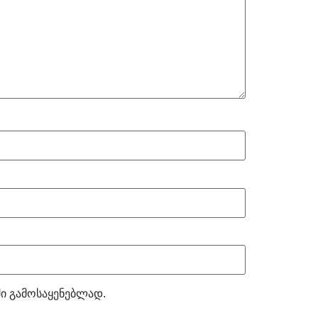
ში გამოსაყენებლად.