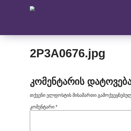
2P3A0676.jpg
კომენტარის დატოვებ
თქვენი ელფოსტის მისამართი გამოქვეყნებული
კომენტარი
*