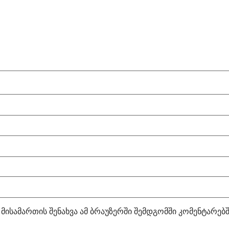
 მისამართის შენახვა ამ ბრაუზერში შემდგომში კომენტარებ