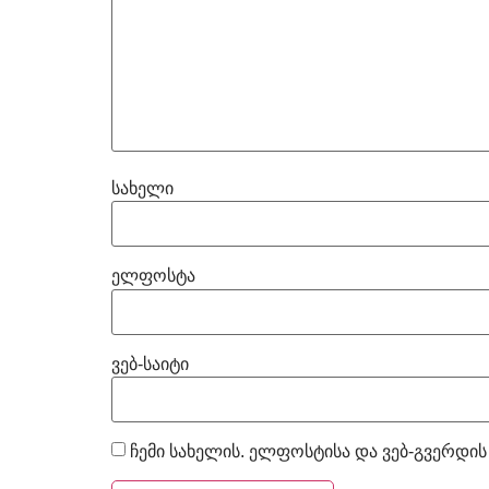
სახელი
ელფოსტა
ვებ-საიტი
ჩემი სახელის. ელფოსტისა და ვებ-გვერდის