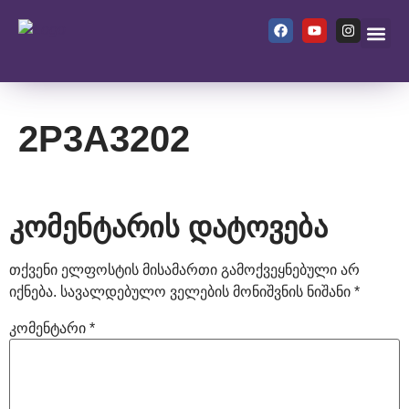
ჩვენ შეს
2P3A3202
კომენტარის დატოვება
თქვენი ელფოსტის მისამართი გამოქვეყნებული არ
იქნება.
სავალდებულო ველების მონიშვნის ნიშანი
*
კომენტარი
*