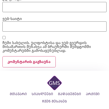
ვებ-საიტი
ჩემი სახელის. ელფოსტისა და ვებ-გვერდის
მისამართის შენახვა ამ ბრაუზერში შემდგომში
კომენტარებში გამოსაყენებლად.
მთავარი
სიახლეები
გადაცემები
არქივი
ჩვენ შესახებ