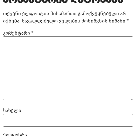
თქვენი ელფოსტის მისამართი გამოქვეყნებული არ
იქნება.
სავალდებულო ველების მონიშვნის ნიშანი
*
კომენტარი
*
სახელი
ელფოსტა