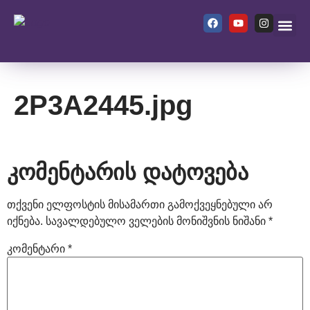
ჩვენ შეს
2P3A2445.jpg
კომენტარის დატოვება
თქვენი ელფოსტის მისამართი გამოქვეყნებული არ
იქნება.
სავალდებულო ველების მონიშვნის ნიშანი
*
კომენტარი
*