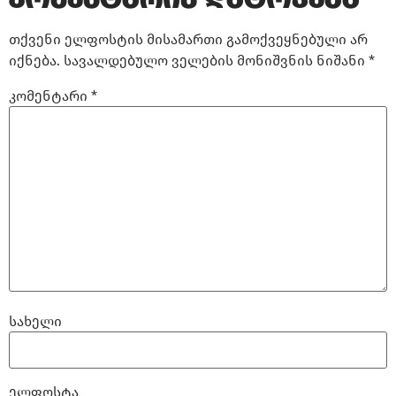
თქვენი ელფოსტის მისამართი გამოქვეყნებული არ
იქნება.
სავალდებულო ველების მონიშვნის ნიშანი
*
კომენტარი
*
სახელი
ელფოსტა