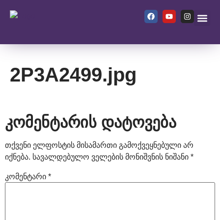
ჩვენ შეს
2P3A2499.jpg
კომენტარის დატოვება
თქვენი ელფოსტის მისამართი გამოქვეყნებული არ
იქნება.
სავალდებულო ველების მონიშვნის ნიშანი
*
კომენტარი
*