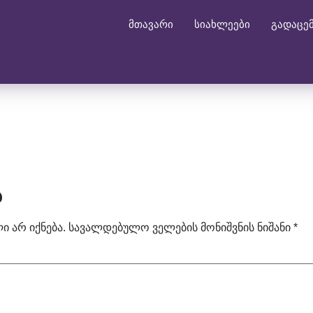
მთავარი
სიახლეები
გადაცე
ა
 არ იქნება.
სავალდებულო ველების მონიშვნის ნიშანი
*