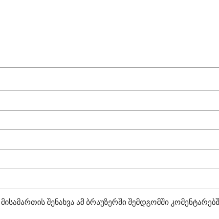
 მისამართის შენახვა ამ ბრაუზერში შემდგომში კომენტარებ