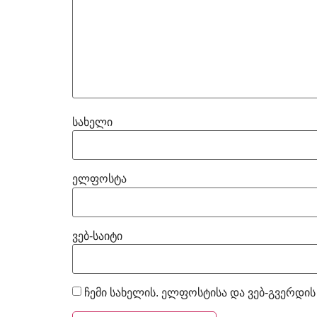
სახელი
ელფოსტა
ვებ-საიტი
ჩემი სახელის. ელფოსტისა და ვებ-გვერდის