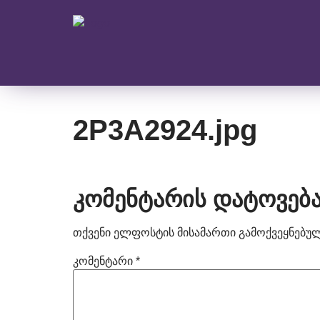
2P3A2924.jpg
კომენტარის დატოვებ
თქვენი ელფოსტის მისამართი გამოქვეყნებული
კომენტარი
*