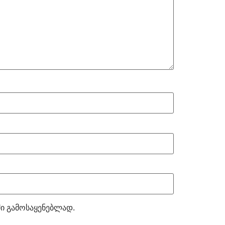
ში გამოსაყენებლად.