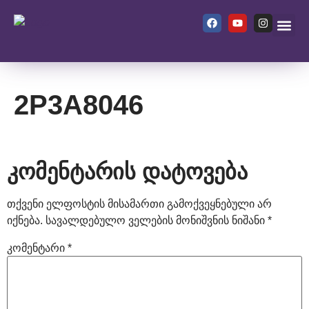
ჩვენ შეს
2P3A8046
კომენტარის დატოვება
თქვენი ელფოსტის მისამართი გამოქვეყნებული არ
იქნება.
სავალდებულო ველების მონიშვნის ნიშანი
*
კომენტარი
*