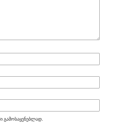
ში გამოსაყენებლად.