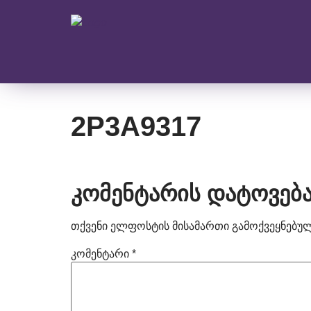
2P3A9317
კომენტარის დატოვებ
თქვენი ელფოსტის მისამართი გამოქვეყნებული
კომენტარი
*