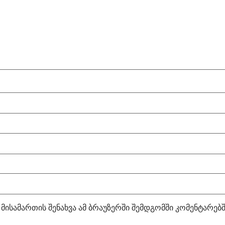
 მისამართის შენახვა ამ ბრაუზერში შემდგომში კომენტარებ