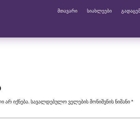
მთავარი
სიახლეები
გადაცე
ა
 არ იქნება.
სავალდებულო ველების მონიშვნის ნიშანი
*