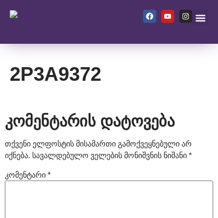
ჩვენ შეს
2P3A9372
კომენტარის დატოვება
თქვენი ელფოსტის მისამართი გამოქვეყნებული არ
იქნება.
სავალდებულო ველების მონიშვნის ნიშანი
*
კომენტარი
*