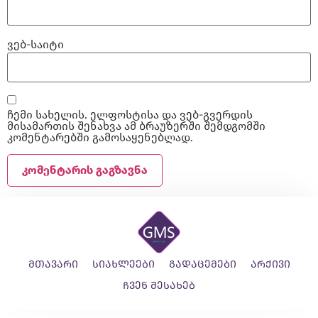
ვებ-საიტი
ჩემი სახელის. ელფოსტისა და ვებ-გვერდის
მისამართის შენახვა ამ ბრაუზერში შემდგომში
კომენტარებში გამოსაყენებლად.
მთავარი
სიახლეები
გადაცემები
არქივი
ჩვენ შესახებ