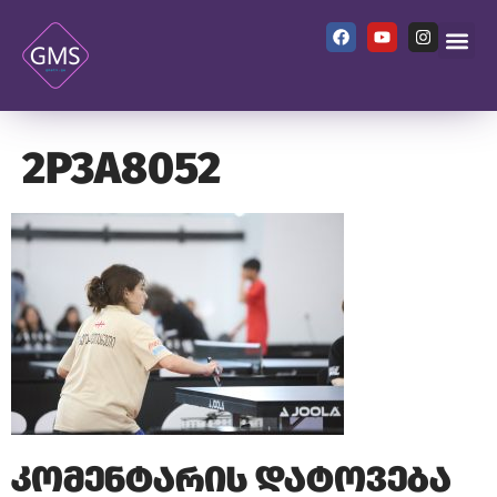
2P3A8052
კომენტარის დატოვება