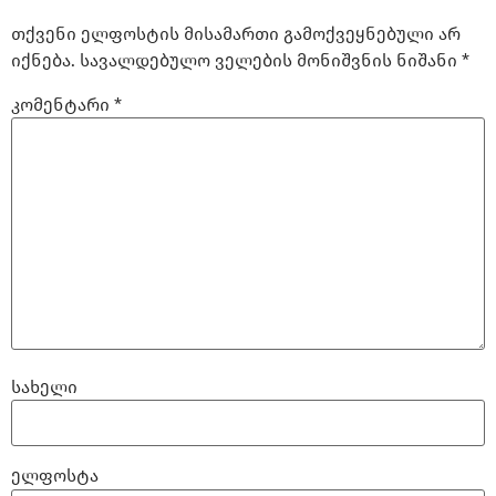
თქვენი ელფოსტის მისამართი გამოქვეყნებული არ
იქნება.
სავალდებულო ველების მონიშვნის ნიშანი
*
კომენტარი
*
სახელი
ელფოსტა