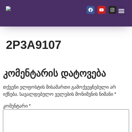
ჩვენ შეს
2P3A9107
კომენტარის დატოვება
თქვენი ელფოსტის მისამართი გამოქვეყნებული არ
იქნება.
სავალდებულო ველების მონიშვნის ნიშანი
*
კომენტარი
*