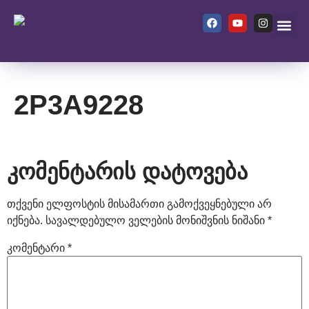
ჩვენ შეს
2P3A9228
კომენტარის დატოვება
თქვენი ელფოსტის მისამართი გამოქვეყნებული არ
იქნება.
სავალდებულო ველების მონიშვნის ნიშანი
*
კომენტარი
*