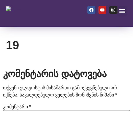
ჩვენ შეს
19
კომენტარის დატოვება
თქვენი ელფოსტის მისამართი გამოქვეყნებული არ
იქნება.
სავალდებულო ველების მონიშვნის ნიშანი
*
კომენტარი
*