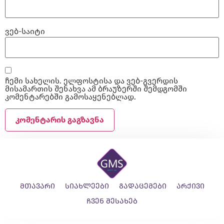
ვებ-საიტი
ჩემი სახელის. ელფოსტისა და ვებ-გვერდის
მისამართის შენახვა ამ ბრაუზერში შემდგომში
კომენტარებში გამოსაყენებლად.
მთავარი
სიახლეები
გადაცემები
არქივი
ჩვენ შესახებ