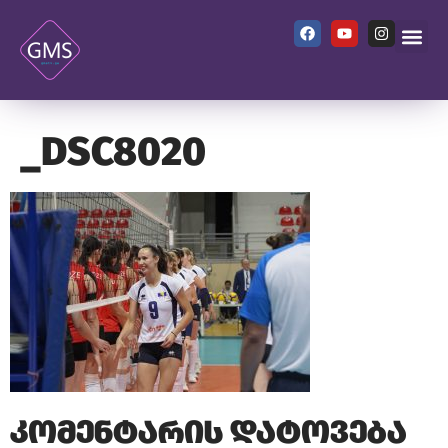
_DSC8020
კომენტარის დატოვება