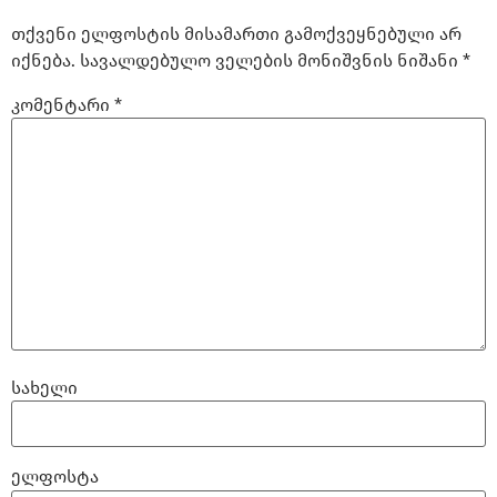
თქვენი ელფოსტის მისამართი გამოქვეყნებული არ
იქნება.
სავალდებულო ველების მონიშვნის ნიშანი
*
კომენტარი
*
სახელი
ელფოსტა