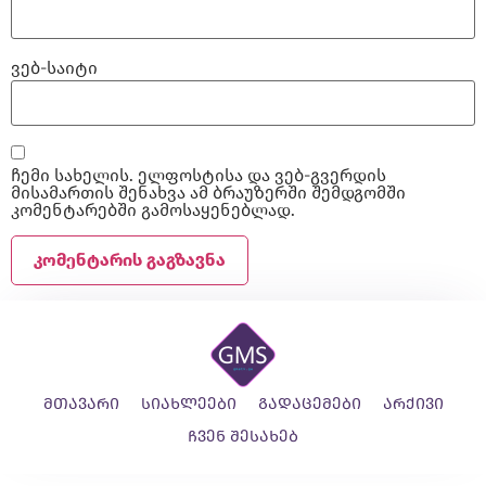
ვებ-საიტი
ჩემი სახელის. ელფოსტისა და ვებ-გვერდის
მისამართის შენახვა ამ ბრაუზერში შემდგომში
კომენტარებში გამოსაყენებლად.
მთავარი
სიახლეები
გადაცემები
არქივი
ჩვენ შესახებ