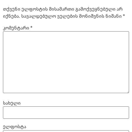
თქვენი ელფოსტის მისამართი გამოქვეყნებული არ
იქნება.
სავალდებულო ველების მონიშვნის ნიშანი
*
კომენტარი
*
სახელი
ელფოსტა