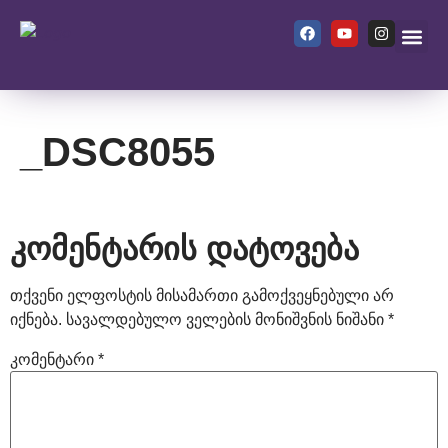
ჩვენ შე
_DSC8055
კომენტარის დატოვება
თქვენი ელფოსტის მისამართი გამოქვეყნებული არ
იქნება.
სავალდებულო ველების მონიშვნის ნიშანი
*
კომენტარი
*