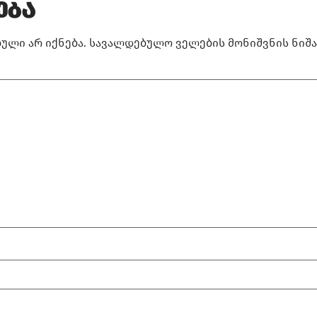
ება
ული არ იქნება.
სავალდებულო ველების მონიშვნის ნიშ