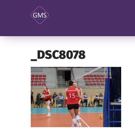
_DSC8078