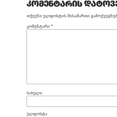
კომენტარის დატოვ
თქვენი ელფოსტის მისამართი გამოქვეყნებ
კომენტარი
*
სახელი
ელფოსტა