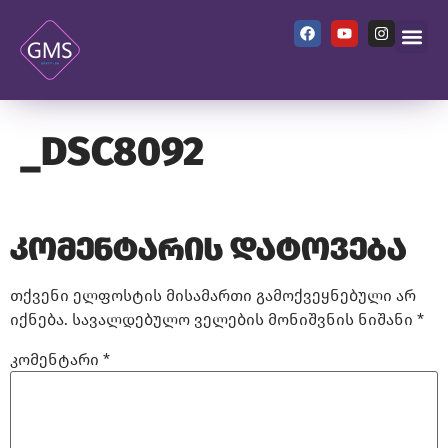
_DSC8092
კომენტარის დატოვება
თქვენი ელფოსტის მისამართი გამოქვეყნებული არ
იქნება.
სავალდებულო ველების მონიშვნის ნიშანი
*
კომენტარი
*