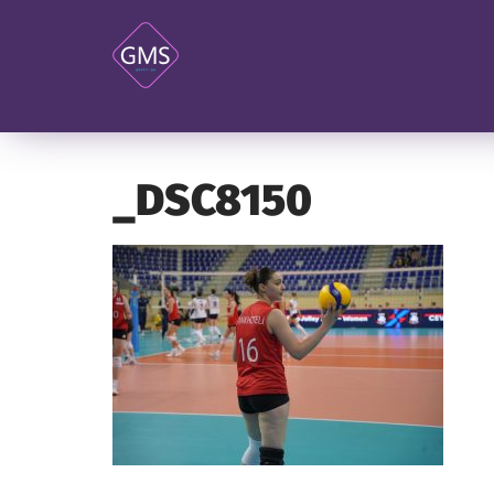
_DSC8150