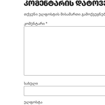
კომენტარის დატოვ
თქვენი ელფოსტის მისამართი გამოქვეყნებ
კომენტარი
*
სახელი
ელფოსტა