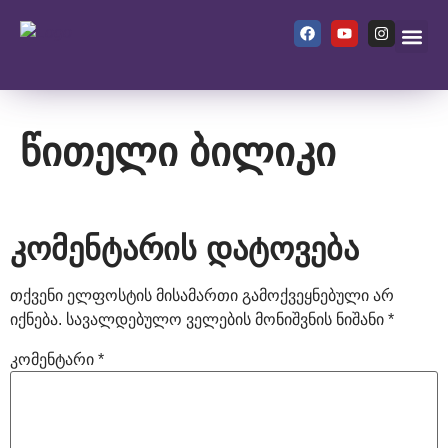
ჩვენ შეს
წითელი ბილიკი
კომენტარის დატოვება
თქვენი ელფოსტის მისამართი გამოქვეყნებული არ
იქნება.
სავალდებულო ველების მონიშვნის ნიშანი
*
კომენტარი
*