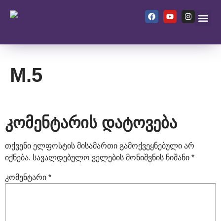
ჩვენ შეს
M.5
კომენტარის დატოვება
თქვენი ელფოსტის მისამართი გამოქვეყნებული არ
იქნება.
სავალდებულო ველების მონიშვნის ნიშანი
*
კომენტარი
*