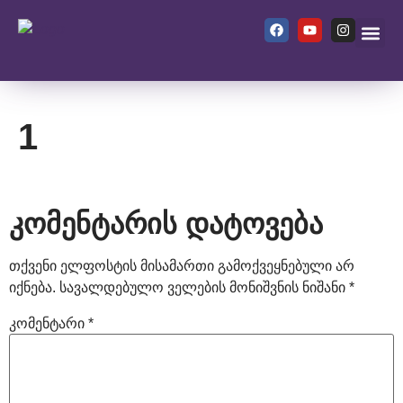
ჩვენ შეს
1
კომენტარის დატოვება
თქვენი ელფოსტის მისამართი გამოქვეყნებული არ
იქნება.
სავალდებულო ველების მონიშვნის ნიშანი
*
კომენტარი
*