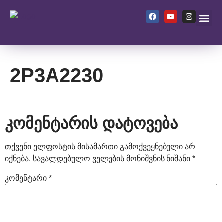
ჩვენ შეს
2P3A2230
კომენტარის დატოვება
თქვენი ელფოსტის მისამართი გამოქვეყნებული არ
იქნება.
სავალდებულო ველების მონიშვნის ნიშანი
*
კომენტარი
*