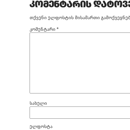
კომენტარის დატოვ
თქვენი ელფოსტის მისამართი გამოქვეყნებ
კომენტარი
*
სახელი
ელფოსტა