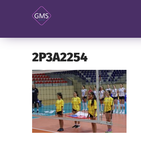
2P3A2254