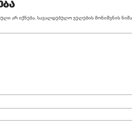
ება
ული არ იქნება.
სავალდებულო ველების მონიშვნის ნიშ