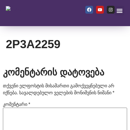
ჩვენ შეს
2P3A2259
კომენტარის დატოვება
თქვენი ელფოსტის მისამართი გამოქვეყნებული არ
იქნება.
სავალდებულო ველების მონიშვნის ნიშანი
*
კომენტარი
*