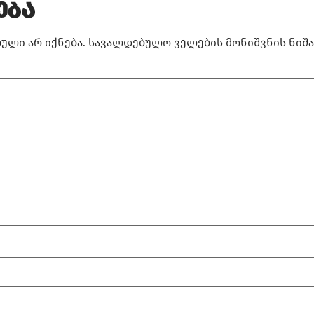
ება
ული არ იქნება.
სავალდებულო ველების მონიშვნის ნიშ