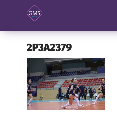
2P3A2379