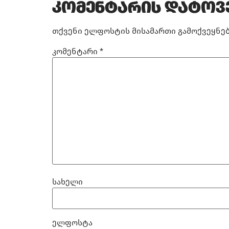
კომენტარის დატოვ
თქვენი ელფოსტის მისამართი გამოქვეყნებ
კომენტარი
*
სახელი
ელფოსტა