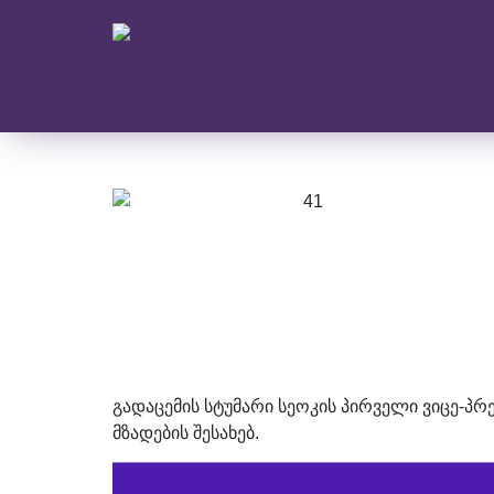
გადაცემის სტუმარი სეოკის პირველი ვიცე-პ
მზადების შესახებ.