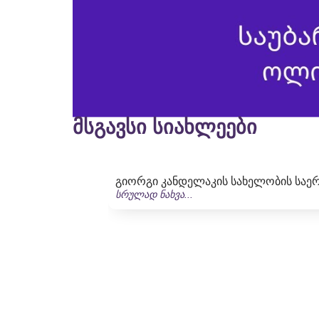
მსგავსი სიახლეები
გიორგი კანდელაკის სახელობის საე
სრულად ნახვა...