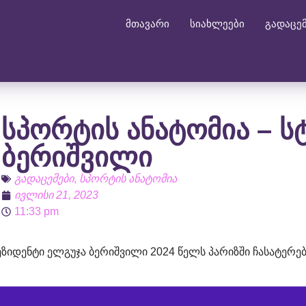
მთავარი
სიახლეები
გადაცე
სპორტის ანატომია – ს
ბერიშვილი
გადაცემები
,
სპორტის ანატომია
ივლისი 21, 2023
11:33 pm
რეზიდენტი ელგუჯა ბერიშვილი 2024 წელს პარიზში ჩასატერ