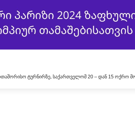
რთაშორისო ტურნირზე, საქართველომ 20 – დან 15 ოქრო მ