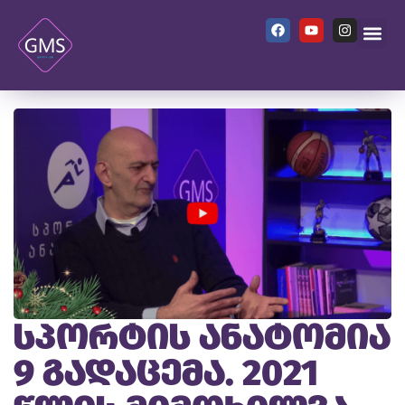
სპორტის ანატომია
9 გადაცემა. 2021