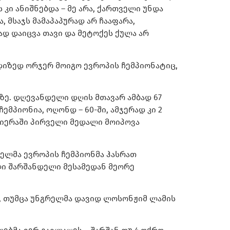
 კი ანიშნებდა – მე არა, ქართველი უნდა
 მსაჯს მამაპაპურად არ ჩააფარა,
ად დაიცვა თავი და მეტოქეს ქულა არ
დიზედ ორჯერ მოიგო ევროპის ჩემპიონატიც,
ზე. დღევანდელი დღის მთავარ ამბად 67
მპიონია, ოღონდ – 60-ში, ამჯერად კი 2
რიერაში პირველი მედალი მოიპოვა
ნელმა ევროპის ჩემპიონმა ჰასრათ
ლი შარშანდელი მესამედან მეორე
ა, თუმცა უნგრელმა დავიდ ლოსონჟიმ ლამის