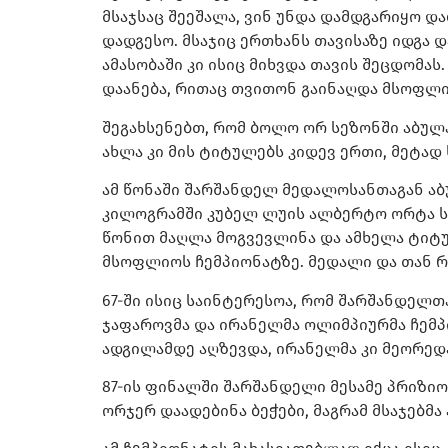
მსაჯსაც შეეშალა, ვინ უნდა დამდგარიყო და
დადგესო. მსაჯიც ერთხანს თავისაზე იდგა დ
ამასობაში კი ისიც მიხვდა თავის შეცდომას
დაანება, რითაც თვითონ გაინაღდა მსოფლი
შეგახსენებთ, რომ ბოლო ორ სეზონში აბულ
ახლა კი მის ტიტულებს კიდევ ერთი, მეტად 
ამ წონაში შარშანდელ მედალოსანთაგან აბ
კილოგრამში კუბელ ლუის ალბერტო ორტა სანჩ
წონით მაღლა მოგვევლინა და ამხელა ტიტუ
მსოფლიოს ჩემპიონატზე. მედალი და თან რ
67-ში ისიც საინტერესოა, რომ შარშანდელთ
ჯაფაროვმა და ირანელმა ოლიმპიურმა ჩემპ
ადგილამდე აღზევდა, ირანელმა კი მეორედა
87-ის ფინალში შარშანდელი მესამე პრიზიო
ორჯერ დაადებინა ბეჭები, მაგრამ მსაჯებმა