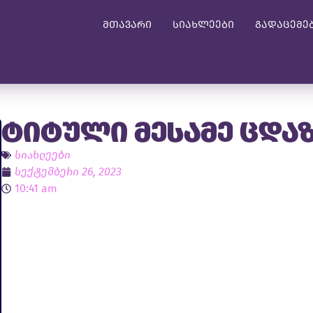
მთავარი
სიახლეები
გადაცემე
ტიტული მესამე ცდა
სიახლეები
სექტემბერი 26, 2023
10:41 am