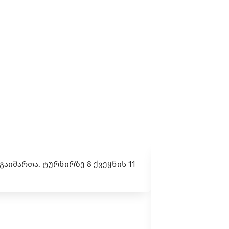
 გაიმართა. ტურნირზე 8 ქვეყნის 11