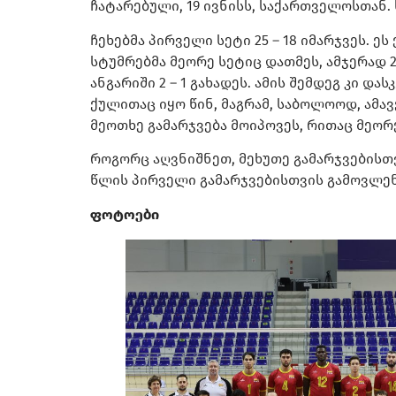
ჩატარებული, 19 ივნისს, საქართველოსთან. 
ჩეხებმა პირველი სეტი 25 – 18 იმარჯვეს. 
სტუმრებმა მეორე სეტიც დათმეს, ამჯერად 25
ანგარიში 2 – 1 გახადეს. ამის შემდეგ კი 
ქულითაც იყო წინ, მაგრამ, საბოლოოდ, ამავე
მეოთხე გამარჯვება მოიპოვეს, რითაც მეორ
როგორც აღვნიშნეთ, მეხუთე გამარჯვებისთვ
წლის პირველი გამარჯვებისთვის გამოვლენ
ფოტოები