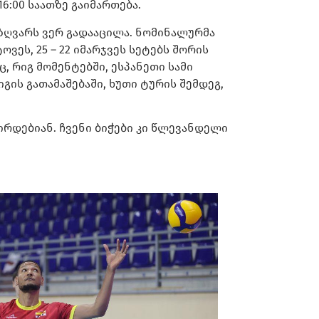
6:00 საათზე გაიმართება.
ნ ზღვარს ვერ გადააცილა. ნომინალურმა
ოვეს, 25 – 22 იმარჯვეს სეტებს შორის
ც, რიგ მომენტებში, ესპანეთი სამი
იგის გათამაშებაში, ხუთი ტურის შემდეგ,
ირდებიან. ჩვენი ბიჭები კი წლევანდელი