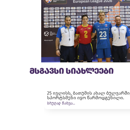
მსგავსი სიახლეები
25 ივლისს, ბათუმის ახალ ბულვარში,
სპორტსმენი იყო წარმოდგენილი.
სრულად ნახვა...