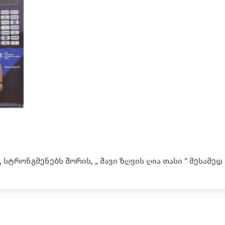
 სტრონგმენებს შორის, „ შავი ზღვის ღია თასი “ მესამედ