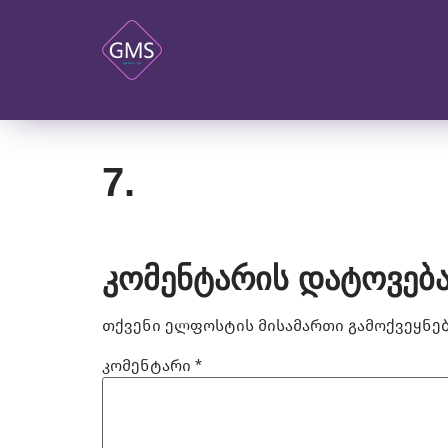
7.
კომენტარის დატოვებ
თქვენი ელფოსტის მისამართი გამოქვეყნებ
კომენტარი
*