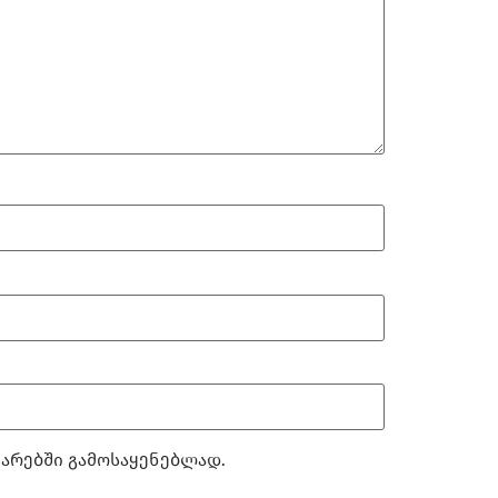
ტარებში გამოსაყენებლად.