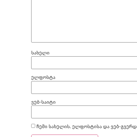
სახელი
ელფოსტა
ვებ-საიტი
ჩემი სახელის. ელფოსტისა და ვებ-გვერდ