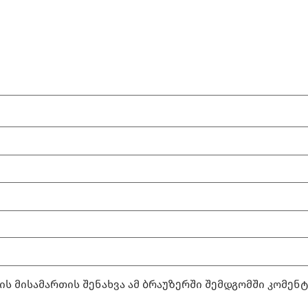
ის მისამართის შენახვა ამ ბრაუზერში შემდგომში კომენ