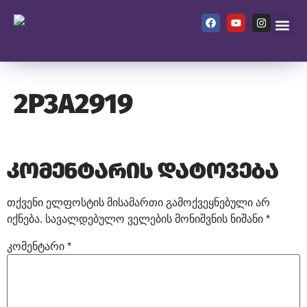
ჩვენ შეს
2P3A2919
კომენტარის დატოვება
თქვენი ელფოსტის მისამართი გამოქვეყნებული არ
იქნება.
სავალდებულო ველების მონიშვნის ნიშანი
*
კომენტარი
*