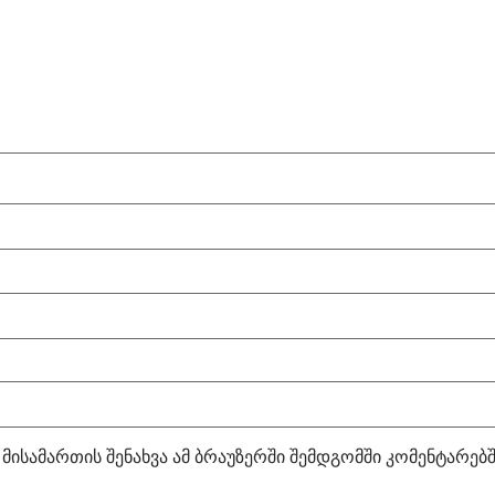
 მისამართის შენახვა ამ ბრაუზერში შემდგომში კომენტარებ