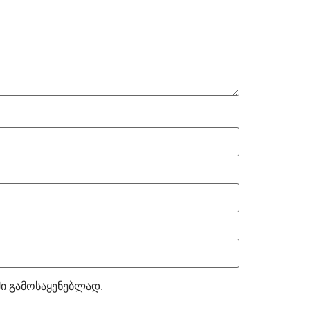
ში გამოსაყენებლად.