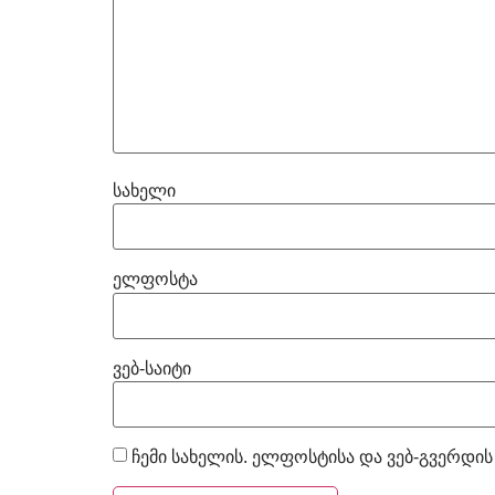
სახელი
ელფოსტა
ვებ-საიტი
ჩემი სახელის. ელფოსტისა და ვებ-გვერდის