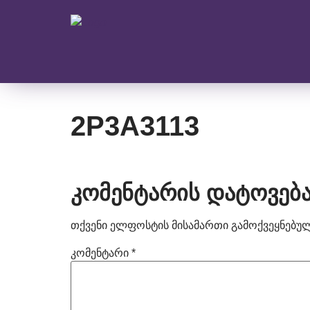
2P3A3113
კომენტარის დატოვებ
თქვენი ელფოსტის მისამართი გამოქვეყნებული
კომენტარი
*