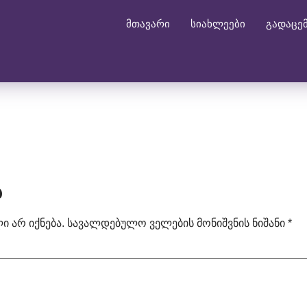
მთავარი
სიახლეები
გადაცე
ა
 არ იქნება.
სავალდებულო ველების მონიშვნის ნიშანი
*