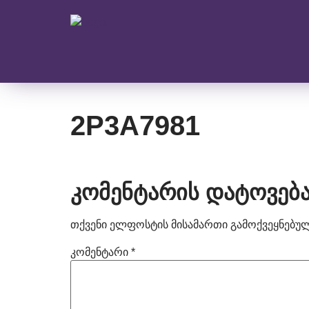
2P3A7981
კომენტარის დატოვებ
თქვენი ელფოსტის მისამართი გამოქვეყნებული
კომენტარი
*