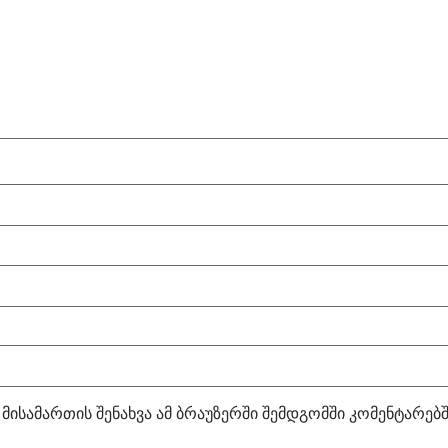
 მისამართის შენახვა ამ ბრაუზერში შემდგომში კომენტარებ