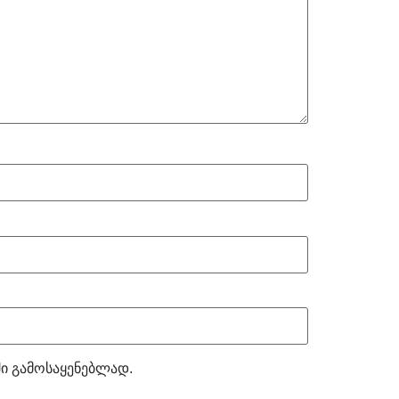
ში გამოსაყენებლად.