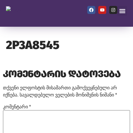
ჩვენ შეს
2P3A8545
კომენტარის დატოვება
თქვენი ელფოსტის მისამართი გამოქვეყნებული არ
იქნება.
სავალდებულო ველების მონიშვნის ნიშანი
*
კომენტარი
*