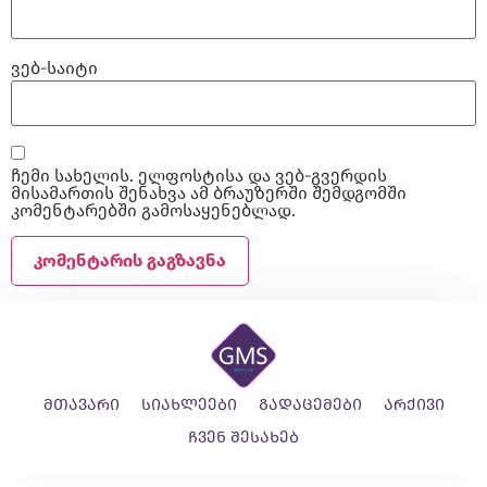
ვებ-საიტი
ჩემი სახელის. ელფოსტისა და ვებ-გვერდის
მისამართის შენახვა ამ ბრაუზერში შემდგომში
კომენტარებში გამოსაყენებლად.
მთავარი
სიახლეები
გადაცემები
არქივი
ჩვენ შესახებ