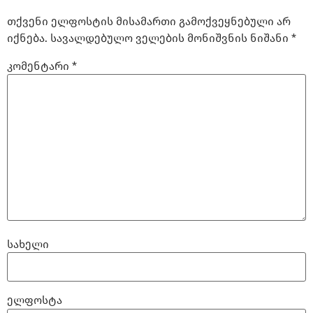
თქვენი ელფოსტის მისამართი გამოქვეყნებული არ
იქნება.
სავალდებულო ველების მონიშვნის ნიშანი
*
კომენტარი
*
სახელი
ელფოსტა