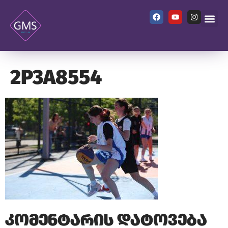
2P3A8554
კომენტარის დატოვება