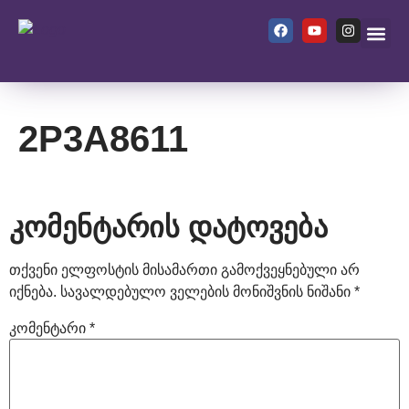
ჩვენ შეს
2P3A8611
კომენტარის დატოვება
თქვენი ელფოსტის მისამართი გამოქვეყნებული არ
იქნება.
სავალდებულო ველების მონიშვნის ნიშანი
*
კომენტარი
*